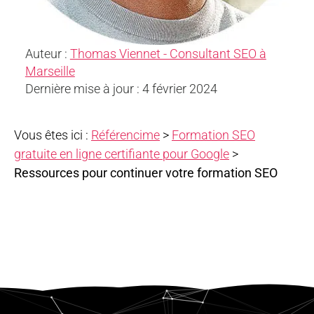
Auteur :
Thomas Viennet - Consultant SEO à
Marseille
Dernière mise à jour : 4 février 2024
Vous êtes ici :
Référencime
>
Formation SEO
gratuite en ligne certifiante pour Google
>
Ressources pour continuer votre formation SEO