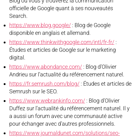
Blog où vous y trouverez la communication
officielle de Google quant à ses nouveautés
Search.
https://www.blog.google/
: Blog de Google
disponible en anglais et allemand.
https://www.thinkwithgoogle.com/intl/fr-fr/
:
Études et articles de Google sur le marketing
digital.
https://www.abondance.com/
: Blog d’Olivier
Andrieu sur l’actualité du référencement naturel.
https://fr.semrush.com/blog/
: Études et articles de
Semrush sur le SEO.
https://www.webrankinfo.com/
: Blog d’Olivier
Duffez sur l’actualité du référencement naturel. Il y
a aussi un forum avec une communauté active
pour échanger avec d’autres professionnels.
https://www.journaldunet.com/solutions/seo-