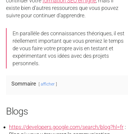
continuer votre
formation SEO en ligne
, mais il
existe bien d’autres ressources que vous pouvez
suivre pour continuer d’apprendre.
En parallèle des connaissances théoriques, il est
réellement important que vous preniez le temps
de vous faire votre propre avis en testant et
expérimentant vos idées avec des projets
personnels.
Sommaire
afficher
Blogs
https://developers.google.com/search/blog?hl=fr
: