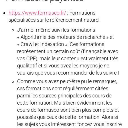
https://www.formaseo.fr/
: Formations
spécialisées sur le référencement naturel.
J’ai moi-même suivi les formations
« Algorithmie des moteurs de recherche » et
« Crawl et Indexation ». Ces formations
représentent un certain coût (finançable avec
vos CPF), mais leur contenu est vraiment très
qualitatif et si vous avez les moyens je ne
saurais que vous recommander de les suivre !
Comme vous avez peut-être pu le remarquer,
ces formations sont régulièrement citées
parmi les sources principales des cours de
cette formation. Mais bien évidemment les
cours de formaseo sont bien plus complets et
poussés que ceux de cette formation. Alors si
les sujets vous intéressent foncez vous inscrire