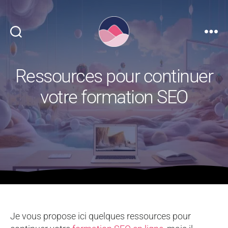
Référencime
Ressources pour continuer
votre formation SEO
Je vous propose ici quelques ressources pour