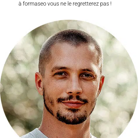
à formaseo vous ne le regretterez pas !