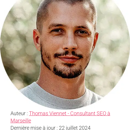
Auteur :
Thomas Viennet - Consultant SEO à
Marseille
Dernière mise à jour : 22 juillet 2024