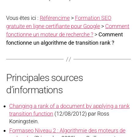
Vous êtes ici :
Référencime
>
Formation SEO
gratuite en ligne certifiante pour Google
>
Comment
fonctionne un moteur de recherche ?
>
Comment
fonctionne un algorithme de transition rank ?
Principales sources
d’informations
Changing a rank of a document by applying a rank
transition function
(12/08/2012) par Ross
Koningstein.
Formaseo Niveau 2 : Algorithmie des moteurs de