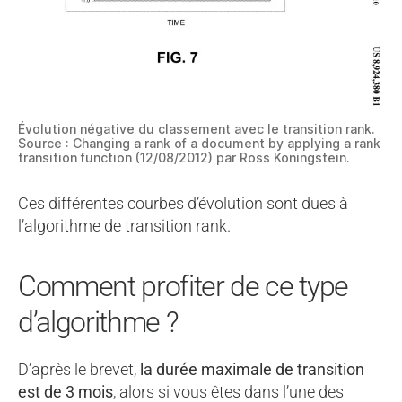
Évolution négative du classement avec le transition rank.
Source : Changing a rank of a document by applying a rank
transition function (12/08/2012) par Ross Koningstein.
Ces différentes courbes d’évolution sont dues à
l’algorithme de transition rank.
Comment profiter de ce type
d’algorithme ?
D’après le brevet,
la durée maximale de transition
est de 3 mois
, alors si vous êtes dans l’une des