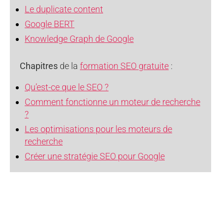
Le duplicate content
Google BERT
Knowledge Graph de Google
Chapitres
de la
formation SEO gratuite
:
Qu’est-ce que le SEO ?
Comment fonctionne un moteur de recherche
?
Les optimisations pour les moteurs de
recherche
Créer une stratégie SEO pour Google