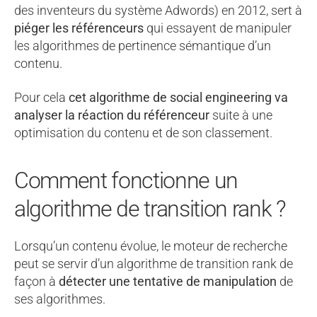
des inventeurs du système Adwords) en 2012, sert à
piéger les référenceurs
qui essayent de manipuler
les algorithmes de pertinence sémantique d’un
contenu.
Pour cela
cet algorithme de social engineering va
analyser la réaction du référenceur
suite à une
optimisation du contenu et de son classement.
Comment fonctionne un
algorithme de transition rank ?
Lorsqu’un contenu évolue, le moteur de recherche
peut se servir d’un algorithme de transition rank de
façon à
détecter une tentative de manipulation
de
ses algorithmes.