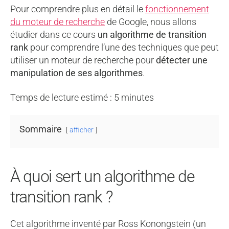
Pour comprendre plus en détail le
fonctionnement
du moteur de recherche
de Google, nous allons
étudier dans ce cours
un algorithme de transition
rank
pour comprendre l’une des techniques que peut
utiliser un moteur de recherche pour
détecter une
manipulation de ses algorithmes
.
Temps de lecture estimé :
5
minutes
Sommaire
afficher
À quoi sert un algorithme de
transition rank ?
Cet algorithme inventé par Ross Konongstein (un