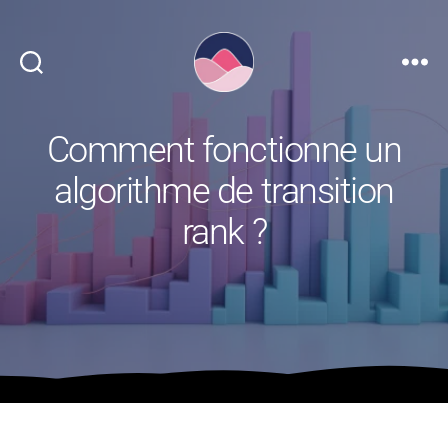
Référencime
Comment fonctionne un
algorithme de transition
rank ?