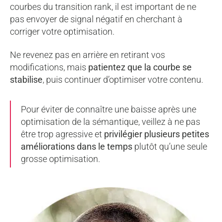
courbes du transition rank, il est important de ne
pas envoyer de signal négatif en cherchant à
corriger votre optimisation.
Ne revenez pas en arrière en retirant vos
modifications, mais
patientez que la courbe se
stabilise
, puis continuer d’optimiser votre contenu.
Pour éviter de connaître une baisse après une
optimisation de la sémantique, veillez à ne pas
être trop agressive et
privilégier plusieurs petites
améliorations dans le temps
plutôt qu’une seule
grosse optimisation.