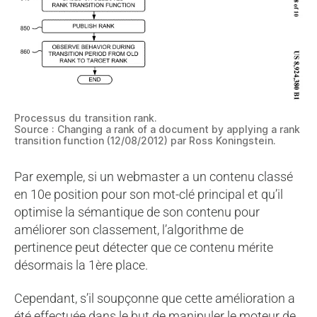
Processus du transition rank.
Source : Changing a rank of a document by applying a rank
transition function (12/08/2012) par Ross Koningstein.
Par exemple, si un webmaster a un contenu classé
en 10e position pour son mot-clé principal et qu’il
optimise la sémantique de son contenu pour
améliorer son classement, l’algorithme de
pertinence peut détecter que ce contenu mérite
désormais la 1ère place.
Cependant, s’il soupçonne que cette amélioration a
été effectuée dans le but de manipuler le moteur de