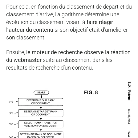
Pour cela, en fonction du classement de départ et du
classement d’arrivé, l’algorithme détermine une
évolution du classement visant à
faire réagir
l’auteur du contenu
si son objectif était d’améliorer
son classement.
Ensuite,
le moteur de recherche observe la réaction
du webmaster
suite au classement dans les
résultats de recherche d’un contenu.