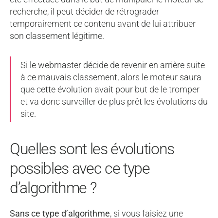
recherche, il peut décider de rétrograder
temporairement ce contenu avant de lui attribuer
son classement légitime.
Si le webmaster décide de revenir en arrière suite
à ce mauvais classement, alors le moteur saura
que cette évolution avait pour but de le tromper
et va donc surveiller de plus prêt les évolutions du
site.
Quelles sont les évolutions
possibles avec ce type
d’algorithme ?
Sans ce type d’algorithme
, si vous faisiez une