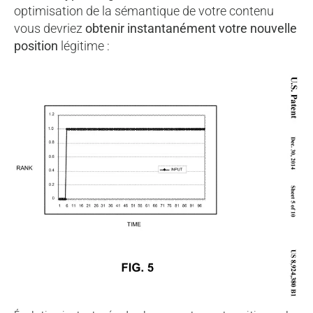
optimisation de la sémantique de votre contenu
vous devriez
obtenir instantanément votre nouvelle
position
légitime :