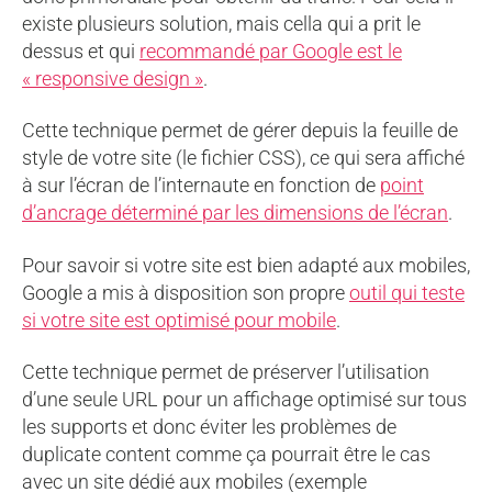
existe plusieurs solution, mais cella qui a prit le
dessus et qui
recommandé par Google est le
« responsive design »
.
Cette technique permet de gérer depuis la feuille de
style de votre site (le fichier CSS), ce qui sera affiché
à sur l’écran de l’internaute en fonction de
point
d’ancrage déterminé par les dimensions de l’écran
.
Pour savoir si votre site est bien adapté aux mobiles,
Google a mis à disposition son propre
outil qui teste
si votre site est optimisé pour mobile
.
Cette technique permet de préserver l’utilisation
d’une seule URL pour un affichage optimisé sur tous
les supports et donc éviter les problèmes de
duplicate content comme ça pourrait être le cas
avec un site dédié aux mobiles (exemple