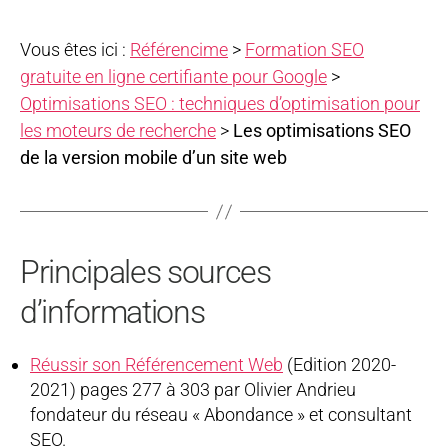
Vous êtes ici :
Référencime
>
Formation SEO
gratuite en ligne certifiante pour Google
>
Optimisations SEO : techniques d’optimisation pour
les moteurs de recherche
>
Les optimisations SEO
de la version mobile d’un site web
Principales sources
d’informations
Réussir son Référencement Web
(Edition 2020-
2021) pages 277 à 303 par Olivier Andrieu
fondateur du réseau « Abondance » et consultant
SEO.