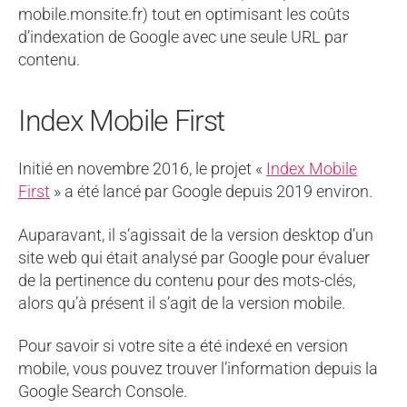
mobile.monsite.fr) tout en optimisant les coûts
d’indexation de Google avec une seule URL par
contenu.
Index Mobile First
Initié en novembre 2016, le projet «
Index Mobile
First
» a été lancé par Google depuis 2019 environ.
Auparavant, il s’agissait de la version desktop d’un
site web qui était analysé par Google pour évaluer
de la pertinence du contenu pour des mots-clés,
alors qu’à présent il s’agit de la version mobile.
Pour savoir si votre site a été indexé en version
mobile, vous pouvez trouver l’information depuis la
Google Search Console.