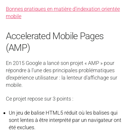
Bonnes pratiques en matière d’indexation orientée
mobile
Accelerated Mobile Pages
(AMP)
En 2015 Google a lancé son projet « AMP » pour
répondre à l’une des principales problématiques
d’expérience utilisateur : la lenteur d’affichage sur
mobile.
Ce projet repose sur 3 points :
Un jeu de balise HTML5 réduit où les balises qui
sont lentes à être interprété par un navigateur ont
été exclues.