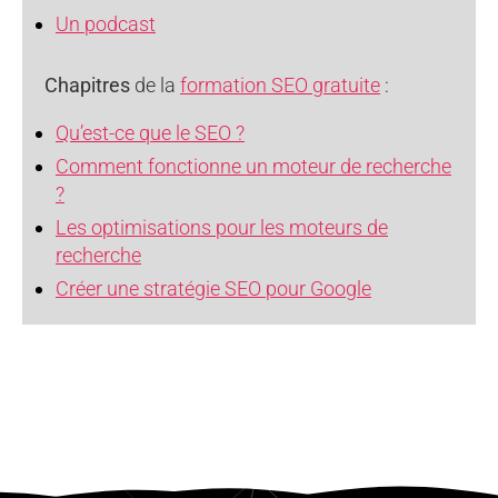
Un podcast
Chapitres
de la
formation SEO gratuite
:
Qu’est-ce que le SEO ?
Comment fonctionne un moteur de recherche
?
Les optimisations pour les moteurs de
recherche
Créer une stratégie SEO pour Google