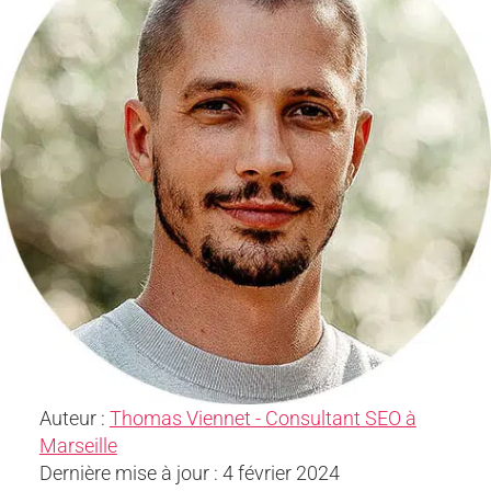
Auteur :
Thomas Viennet - Consultant SEO à
Marseille
Dernière mise à jour : 4 février 2024